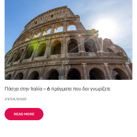
Πάσχα στην Ιταλία – 6 πράγματα που δεν γνωρίζετε
21/04/2020
READ MORE