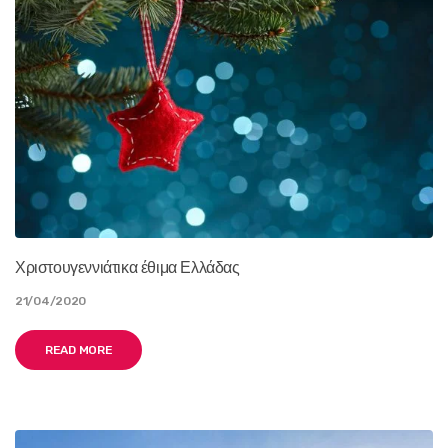
Χριστουγεννιάτικα έθιμα Ελλάδας
21/04/2020
READ MORE