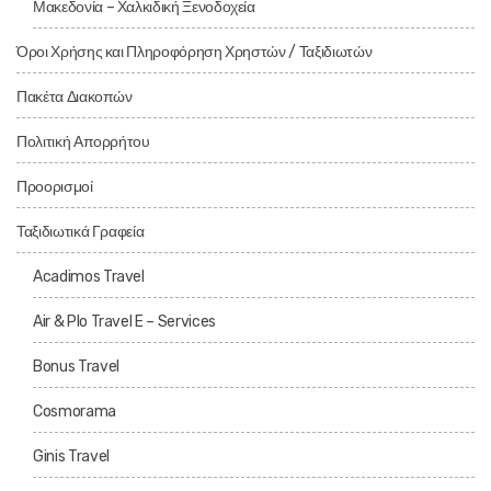
Μακεδονία – Χαλκιδική Ξενοδοχεία
Όροι Χρήσης και Πληροφόρηση Χρηστών / Ταξιδιωτών
Πακέτα Διακοπών
Πολιτική Απορρήτου
Προορισμοί
Ταξιδιωτικά Γραφεία
Acadimos Travel
Air & Plo Travel E – Services
Bonus Travel
Cosmorama
Ginis Travel