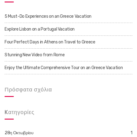
5 Must-Do Experiences on an Greece Vacation
Explore Lisbon on a Portugal Vacation
Four Perfect Days in Athens on Travel to Greece
Stunning New Video from Rome
Enjoy the Ultimate Comprehensive Tour on an Greece Vacation
Πρόσφατα σχόλια
Kατηγορίες
28η Οκτωβρίου
1