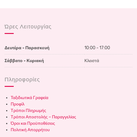
Ώρες Λειτουργίας
Δευτέρα - Παρασκευή
10:00 - 17:00
Σάββατο - Κυριακή
Κλειστά
Πληροφορίες
Ταξιδιωτικά Γραφεία
Προφίλ
Τρόποι Πληρωμής
Τρόποι Αποστολής – Παραγγελίας
Όροι και Προϋποθέσεις
Πολιτική Απορρήτου