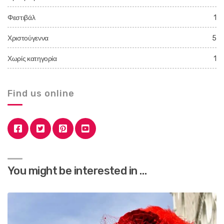
Φεστιβάλ
1
Χριστούγεννα
5
Χωρίς κατηγορία
1
Find us online
You might be interested in …