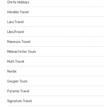
Grefis Holidays
Heraklio Travel
Lara Travel
Like2travel
Manessis Travel
Mideast Inter. Tours
Multi Travel
Nordix
Oxygen Tours
Pyramis Travel
Signature Travel