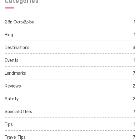
Categories
28η Οκτωβρίου
1
Blog
1
Destinations
3
Events
1
Landmarks
7
Reviews
2
Safety
2
Special Offers
7
Tips
1
Travel Tips
7