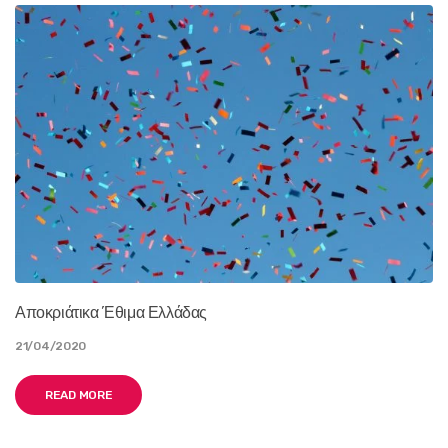
Αποκριάτικα Έθιμα Ελλάδας
21/04/2020
READ MORE