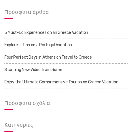
Πρόσφατα άρθρα
5 Must-Do Experiences on an Greece Vacation
Explore Lisbon on a Portugal Vacation
Four Perfect Days in Athens on Travel to Greece
Stunning New Video from Rome
Enjoy the Ultimate Comprehensive Tour on an Greece Vacation
Πρόσφατα σχόλια
Kατηγορίες