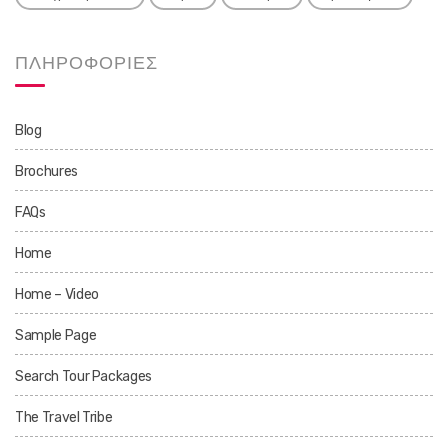
ΠΛΗΡΟΦΟΡΙΕΣ
Blog
Brochures
FAQs
Home
Home – Video
Sample Page
Search Tour Packages
The Travel Tribe