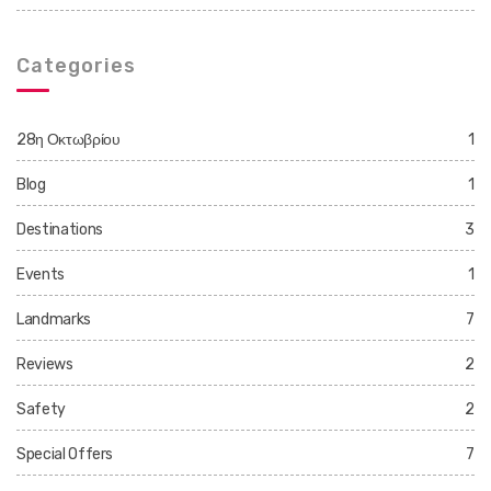
Categories
28η Οκτωβρίου
1
Blog
1
Destinations
3
Events
1
Landmarks
7
Reviews
2
Safety
2
Special Offers
7