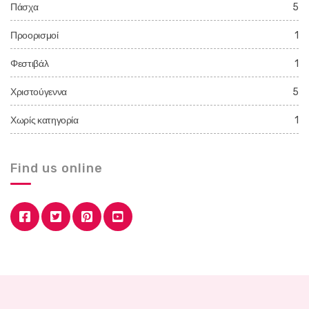
Πάσχα
5
Προορισμοί
1
Φεστιβάλ
1
Χριστούγεννα
5
Χωρίς κατηγορία
1
Find us online