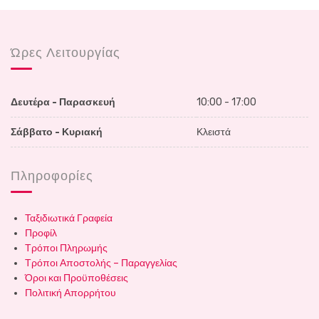
Ώρες Λειτουργίας
Δευτέρα - Παρασκευή
10:00 - 17:00
Σάββατο - Κυριακή
Κλειστά
Πληροφορίες
Ταξιδιωτικά Γραφεία
Προφίλ
Τρόποι Πληρωμής
Τρόποι Αποστολής – Παραγγελίας
Όροι και Προϋποθέσεις
Πολιτική Απορρήτου