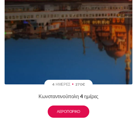
4 ΗΜΈΡΕΣ
270€
Κωνσταντινούπολη 4 ημέρες
ΑΕΡΟΠΟΡΙΚΌ