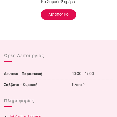
Κο Σαμούι 9 ημέρες
ΑΕΡΟΠΟΡΙΚΌ
Ώρες Λειτουργίας
Δευτέρα - Παρασκευή
10:00 - 17:00
Σάββατο - Κυριακή
Κλειστά
Πληροφορίες
Ταξιδιωτικά Γραφεία