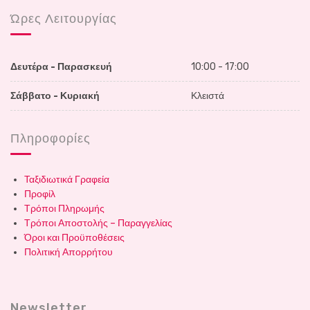
Ώρες Λειτουργίας
Δευτέρα - Παρασκευή
10:00 - 17:00
Σάββατο - Κυριακή
Κλειστά
Πληροφορίες
Ταξιδιωτικά Γραφεία
Προφίλ
Τρόποι Πληρωμής
Τρόποι Αποστολής – Παραγγελίας
Όροι και Προϋποθέσεις
Πολιτική Απορρήτου
Newsletter