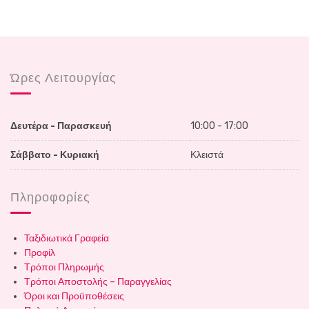
navigation
Ώρες Λειτουργίας
Δευτέρα - Παρασκευή
10:00 - 17:00
Σάββατο - Κυριακή
Κλειστά
Πληροφορίες
Ταξιδιωτικά Γραφεία
Προφίλ
Τρόποι Πληρωμής
Τρόποι Αποστολής – Παραγγελίας
Όροι και Προϋποθέσεις