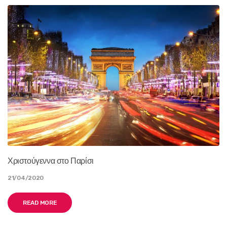
Χριστούγεννα στο Παρίσι
21/04/2020
READ MORE