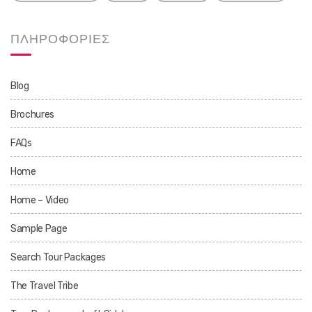
ΠΛΗΡΟΦΟΡΙΕΣ
Blog
Brochures
FAQs
Home
Home – Video
Sample Page
Search Tour Packages
The Travel Tribe