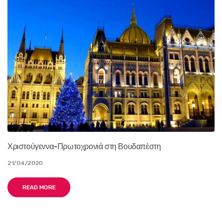
Χριστούγεννα-Πρωτοχρονιά στη Βουδαπέστη
21/04/2020
READ MORE