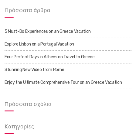
Πρόσφατα άρθρα
5 Must-Do Experiences on an Greece Vacation
Explore Lisbon on a Portugal Vacation
Four Perfect Days in Athens on Travel to Greece
Stunning New Video from Rome
Enjoy the Ultimate Comprehensive Tour on an Greece Vacation
Πρόσφατα σχόλια
Kατηγορίες