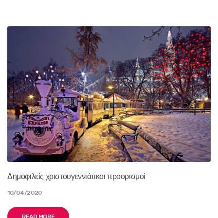
Δημοφιλείς χριστουγεννιάτικοι προορισμοί
10/04/2020
READ MORE