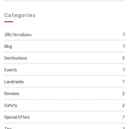
Categories
28η Οκτωβρίου
1
Blog
1
Destinations
3
Events
1
Landmarks
7
Reviews
2
Safety
2
Special Offers
7