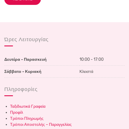
Ώρες Λειτουργίας
Δευτέρα - Παρασκευή
10:00 - 17:00
Σάββατο - Κυριακή
Κλειστά
Πληροφορίες
Ταξιδιωτικά Γραφεία
Προφίλ
Τρόποι Πληρωμής
Τρόποι Αποστολής – Παραγγελίας