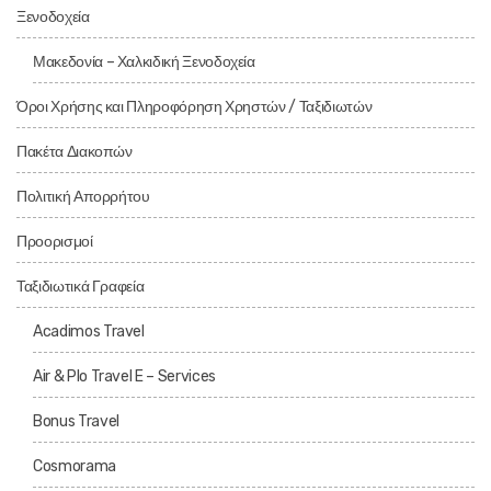
Ξενοδοχεία
Μακεδονία – Χαλκιδική Ξενοδοχεία
Όροι Χρήσης και Πληροφόρηση Χρηστών / Ταξιδιωτών
Πακέτα Διακοπών
Πολιτική Απορρήτου
Προορισμοί
Ταξιδιωτικά Γραφεία
Acadimos Travel
Air & Plo Travel E – Services
Bonus Travel
Cosmorama