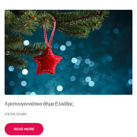
Χριστουγεννιάτικα έθιμα Ελλάδας
21/04/2020
READ MORE