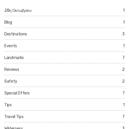
28η Οκτωβρίου
1
Blog
1
Destinations
3
Events
1
Landmarks
7
Reviews
2
Safety
2
Special Offers
7
Tips
1
Travel Tips
7
Wilderness
3