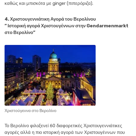
καθώς και μπισκότα με ginger (πιπερόριζα).
4. Χριστουγεννιάτικη Αγορά του Βερολίνου
” Ιστορική αγορά Χριστουγέννων στην Gendarmenmarkt
στο Βερολίνο”
Χριστούγεννα στο Βερολίνο
Το Βερολίνο φιλοξενεί 60 διαφορετικές Χριστουγεννιάτικες
αγορές αλλά η πιο ιστορική αγορά των Χριστουγέννων που