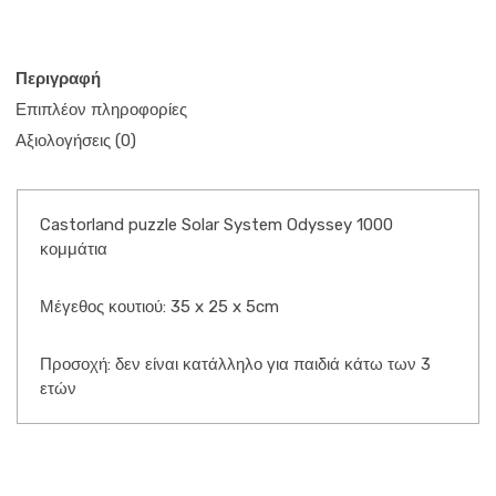
Περιγραφή
Επιπλέον πληροφορίες
Αξιολογήσεις (0)
Castorland puzzle Solar System Odyssey 1000
κομμάτια
Μέγεθος κουτιού: 35 x 25 x 5cm
Προσοχή: δεν είναι κατάλληλο για παιδιά κάτω των 3
ετών