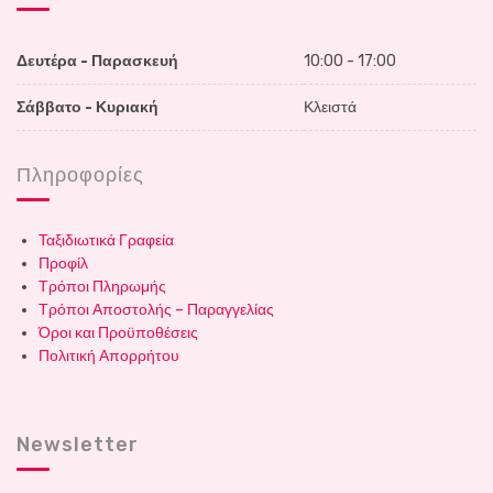
Δευτέρα - Παρασκευή
10:00 - 17:00
Σάββατο - Κυριακή
Κλειστά
Πληροφορίες
Ταξιδιωτικά Γραφεία
Προφίλ
Τρόποι Πληρωμής
Τρόποι Αποστολής – Παραγγελίας
Όροι και Προϋποθέσεις
Πολιτική Απορρήτου
Newsletter