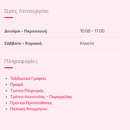
Ώρες Λειτουργίας
Δευτέρα - Παρασκευή
10:00 - 17:00
Σάββατο - Κυριακή
Κλειστά
Πληροφορίες
Ταξιδιωτικά Γραφεία
Προφίλ
Τρόποι Πληρωμής
Τρόποι Αποστολής – Παραγγελίας
Όροι και Προϋποθέσεις
Πολιτική Απορρήτου