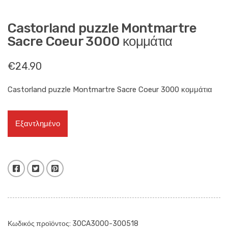
Castorland puzzle Montmartre
Sacre Coeur 3000 κομμάτια
€
24.90
Castorland puzzle Montmartre Sacre Coeur 3000 κομμάτια
Εξαντλημένο
Facebook
Twitter
Pinterest
Κωδικός προϊόντος:
30CA3000-300518