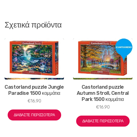
Σχετικά προϊόντα
Castorland puzzle Jungle
Castorland puzzle
Paradise 1500 κομμάτια
Autumn Stroll, Central
Park 1500 κομμάτια
€
16.90
€
16.90
ΔΙΑΒΆΣΤΕ ΠΕΡΙΣΣΌΤΕΡΑ
ΔΙΑΒΆΣΤΕ ΠΕΡΙΣΣΌΤΕΡΑ