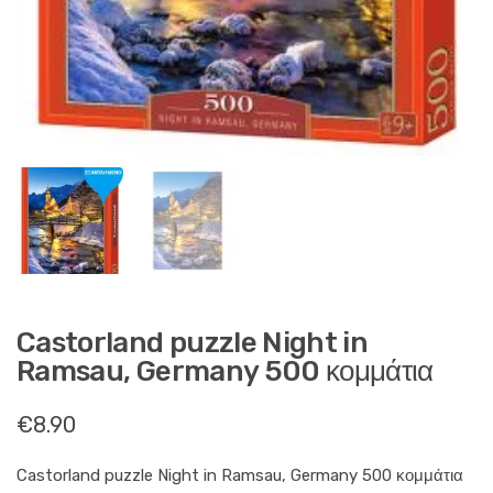
Castorland puzzle Night in
Ramsau, Germany 500 κομμάτια
€
8.90
Castorland puzzle Night in Ramsau, Germany 500 κομμάτια