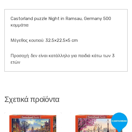
Castorland puzzle Night in Ramsau, Germany 500
κομμάτια
Μέγεθος κουτιού: 32.5×22.5×5 cm
Προσοχή: δεν είναι κατάλληλο για παιδιά κάτω των 3
ετών
Σχετικά προϊόντα