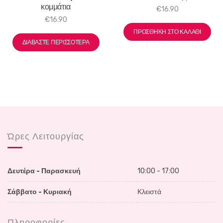
κομμάτια
€
16.90
€
16.90
ΠΡΟΣΘΉΚΗ ΣΤΟ ΚΑΛΆΘΙ
ΔΙΑΒΆΣΤΕ ΠΕΡΙΣΣΌΤΕΡΑ
Ώρες Λειτουργίας
Δευτέρα - Παρασκευή
10:00 - 17:00
Σάββατο - Κυριακή
Κλειστά
Πληροφορίες