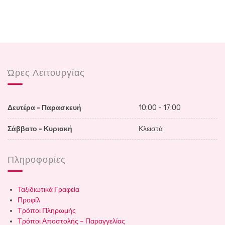
Ώρες Λειτουργίας
Δευτέρα - Παρασκευή
10:00 - 17:00
Σάββατο - Κυριακή
Κλειστά
Πληροφορίες
Ταξιδιωτικά Γραφεία
Προφίλ
Τρόποι Πληρωμής
Τρόποι Αποστολής – Παραγγελίας