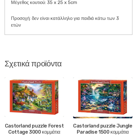
Μέγεθος κουτιού: 35 x 25 x 5cm
Προσοχή: δεν είναι κατάλληλο για παιδιά κάτω των 3
ετών
Σχετικά προϊόντα
Castorland puzzle Forest
Castorland puzzle Jungle
Cottage 3000 κομμάτια
Paradise 1500 κομμάτια