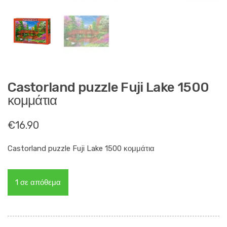
Castorland puzzle Fuji Lake 1500
κομμάτια
€
16.90
Castorland puzzle Fuji Lake 1500 κομμάτια
1 σε απόθεμα