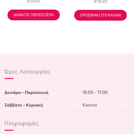
€
19.90
€
14.90
ΔΙΑΒΆΣΤΕ ΠΕΡΙΣΣΌΤΕΡΑ
ΠΡΟΣΘΉΚΗ ΣΤΟ ΚΑΛΆΘΙ
Ώρες Λειτουργίας
Δευτέρα - Παρασκευή
10:00 - 17:00
Σάββατο - Κυριακή
Κλειστά
Πληροφορίες