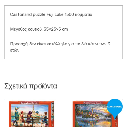
Castorland puzzle Fuji Lake 1500 κομμάτια
Μέγεθος κουτιού: 35×25×5 cm
Προσοχή: δεν είναι κατάλληλο για παιδιά κάτω των 3
ετών
Σχετικά προϊόντα