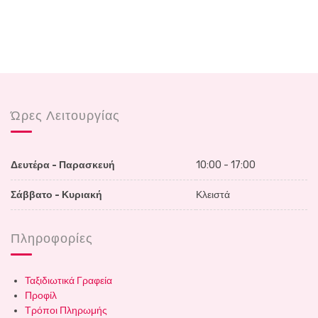
Ώρες Λειτουργίας
Δευτέρα - Παρασκευή
10:00 - 17:00
Σάββατο - Κυριακή
Κλειστά
Πληροφορίες
Ταξιδιωτικά Γραφεία
Προφίλ
Τρόποι Πληρωμής