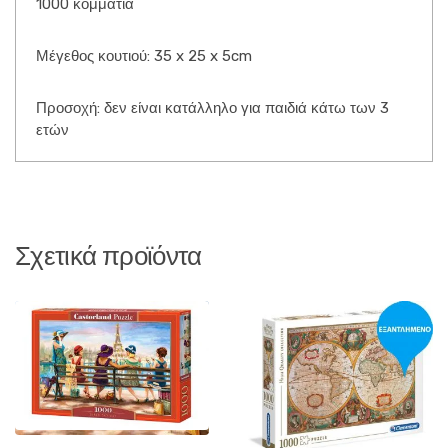
1000 κομμάτια
Μέγεθος κουτιού: 35 x 25 x 5cm
Προσοχή: δεν είναι κατάλληλο για παιδιά κάτω των 3
ετών
Σχετικά προϊόντα