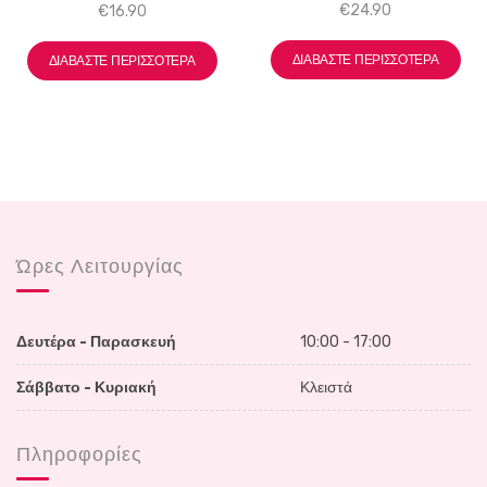
€
24.90
€
16.90
ΔΙΑΒΆΣΤΕ ΠΕΡΙΣΣΌΤΕΡΑ
ΔΙΑΒΆΣΤΕ ΠΕΡΙΣΣΌΤΕΡΑ
Ώρες Λειτουργίας
Δευτέρα - Παρασκευή
10:00 - 17:00
Σάββατο - Κυριακή
Κλειστά
Πληροφορίες