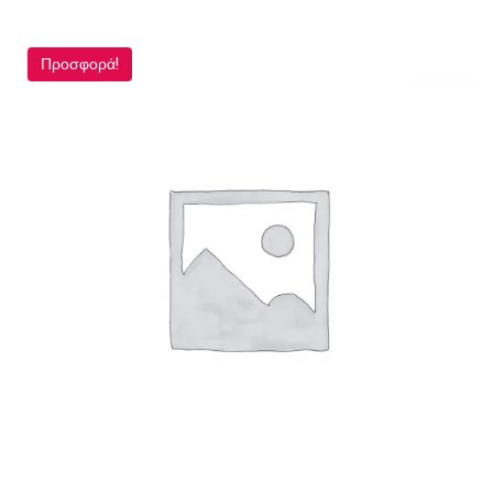
Προσφορά!