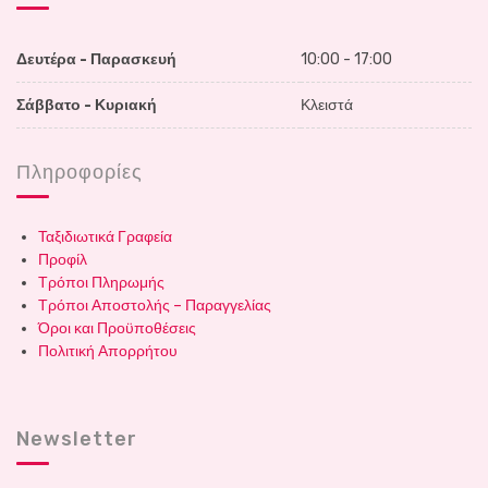
Δευτέρα - Παρασκευή
10:00 - 17:00
Σάββατο - Κυριακή
Κλειστά
Πληροφορίες
Ταξιδιωτικά Γραφεία
Προφίλ
Τρόποι Πληρωμής
Τρόποι Αποστολής – Παραγγελίας
Όροι και Προϋποθέσεις
Πολιτική Απορρήτου
Newsletter