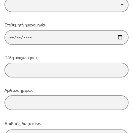
Επιθυμητή ημερομηνία
Πόλη αναχώρησης
Αριθμός ημερών
Αριθμός δωματίων