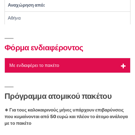
Αναχώρηση από:
Αθήνα
Φόρμα ενδιαφέροντος
Με ενδιαφέρει το πακέτο
Πρόγραμμα
ατομικού πακέτου
∗ Για τους καλοκαιρινούς μήνες υπάρχουν επιβαρύνσεις
που κυμαίνονται από 50 ευρώ και πλέον το άτομο ανάλογα
με το πακέτο