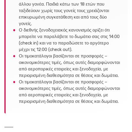
άλλου γονέα. Παιδιά κάτω των 18 ετών που
ταξιδεύουν χωρίς τους γονείς τους χρειάζονται
επικυρωμένη συγκατάθεση και από τους δύο
γονείς.
Ο διεθνής ξενοδοχειακός κανονισμός ορίζει ότι
μπορείτε να παραλάβετε το δωμάτιο σας στις 14:00
(check in) και να το παραδώσετε το αργότερο
μέχρι τις 12:00 (check out).
Οι τιμοκατάλογοι βασίζονται σε προσφορές –
οικονομικότερες τιμές, όπως αυτές διαμορφώνονται
από αεροπορικές εταιρείες και ξενοδοχεία, με
περιορισμένη διαθεσιμότητα σε θέσεις και δωμάτια.
Οι τιμοκατάλογοι βασίζονται σε προσφορές –
οικονομικότερες τιμές, όπως αυτές διαμορφώνονται
από αεροπορικές εταιρείες και ξενοδοχεία, με
περιορισμένη διαθεσιμότητα σε θέσεις και δωμάτια.