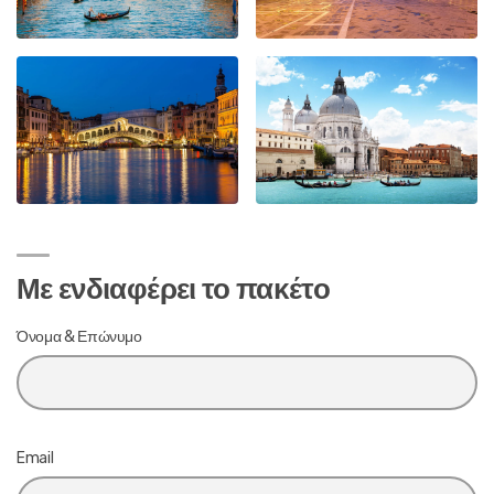
Με ενδιαφέρει το πακέτο
Όνομα & Επώνυμο
Email