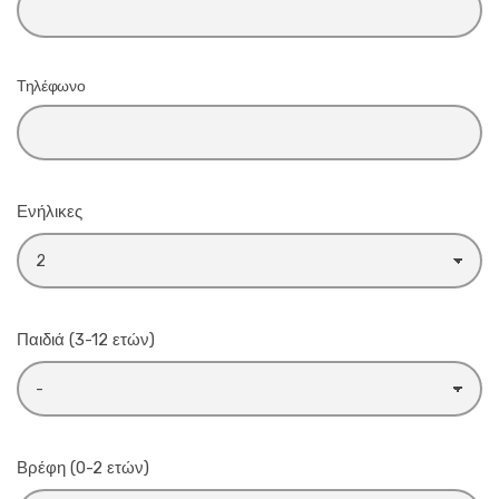
Τηλέφωνο
Ενήλικες
Παιδιά (3-12 ετών)
Βρέφη (0-2 ετών)