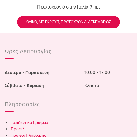
Πρωτοχρονιά στην Ιταλία 7 ημ.
ΟΔΙΚΌ, ΜΕ ΓΚΡΟΥΠ, ΠΡΩΤΟΧΡΟΝΙΆ, ΔΕΚΈΜΒΡΙΟΣ
Ώρες Λειτουργίας
Δευτέρα - Παρασκευή
10:00 - 17:00
Σάββατο - Κυριακή
Κλειστά
Πληροφορίες
Ταξιδιωτικά Γραφεία
Προφίλ
Τρόποι Πληρωμής