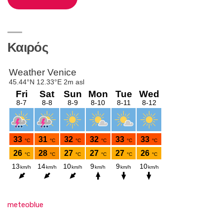
Καιρός
meteoblue