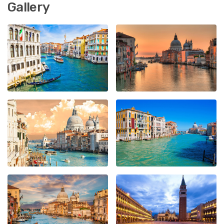
Gallery