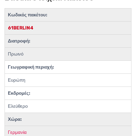
Κωδικός πακέτου:
61BERLIN4
Διατροφή:
Πρωινό
Γεωγραφική περιοχή:
Ευρώπη
Εκδρομές:
Ελεύθερο
Χώρα:
Γερμανία