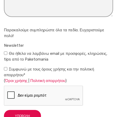
Παρακαλούμε συμπληρώστε όλα τα πεδία. Ευχαριστούμε
πολύ!
Newsletter
Θα ήθελα να λαμβάνω email με προσφορές, κληρώσεις,
tips από το Paketomania
Συμφωνώ με τους όρους χρήσης και την πολιτική
απορρήτου*
(
Όροι χρήσης
|
Πολιτική απορρήτου
)