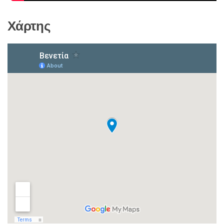
Χάρτης