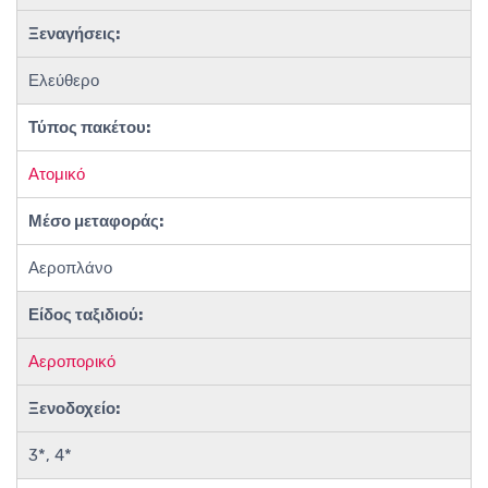
Ξεναγήσεις:
Ελεύθερο
Τύπος πακέτου:
Ατομικό
Μέσο μεταφοράς:
Αεροπλάνο
Είδος ταξιδιού:
Αεροπορικό
Ξενοδοχείο:
3*, 4*