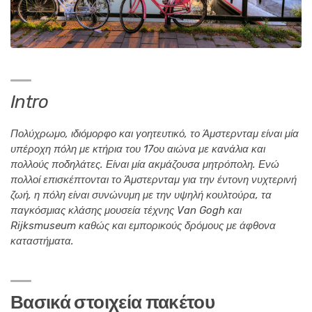
Intro
Πολύχρωμο, ιδιόμορφο και γοητευτικό, το Άμστερνταμ είναι μία
υπέροχη πόλη με κτήρια του 17ου αιώνα με κανάλια και
πολλούς ποδηλάτες. Είναι μία ακμάζουσα μητρόπολη. Ενώ
πολλοί επισκέπτονται το Άμστερνταμ για την έντονη νυχτερινή
ζωή, η πόλη είναι συνώνυμη με την υψηλή κουλτούρα, τα
παγκόσμιας κλάσης μουσεία τέχνης Van Gogh και
Rijksmuseum καθώς και εμπορικούς δρόμους με άφθονα
καταστήματα.
Βασικά στοιχεία πακέτου