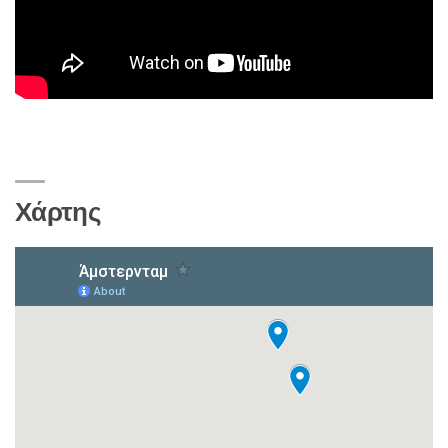
Χάρτης