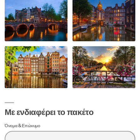
Με ενδιαφέρει το πακέτο
Όνομα & Επώνυμο