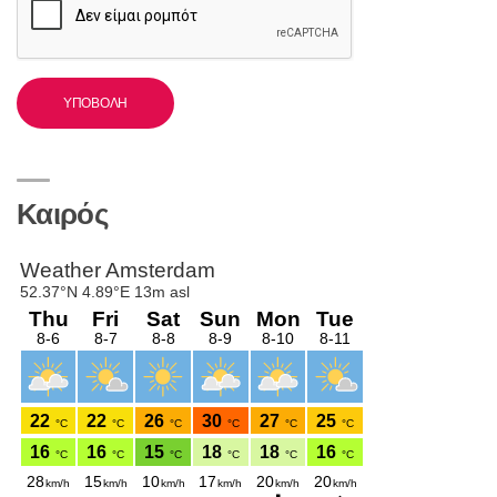
Καιρός