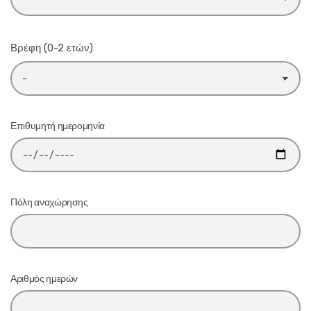
Βρέφη (0-2 ετών)
Επιθυμητή ημερομηνία
Πόλη αναχώρησης
Αριθμός ημερών