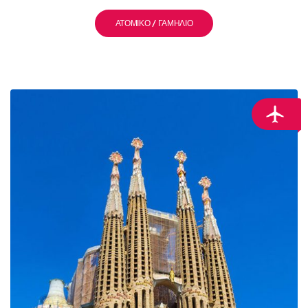
ΑΤΟΜΙΚΌ / ΓΑΜΉΛΙΟ