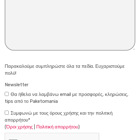
Παρακαλούμε συμπληρώστε όλα τα πεδία. Ευχαριστούμε
πολύ!
Newsletter
Θα ήθελα να λαμβάνω email με προσφορές, κληρώσεις,
tips από το Paketomania
Συμφωνώ με τους όρους χρήσης και την πολιτική
απορρήτου*
(
Όροι χρήσης
|
Πολιτική απορρήτου
)