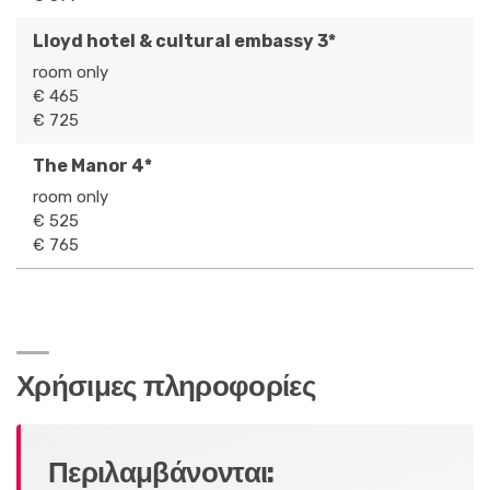
Lloyd hotel & cultural embassy 3*
room only
€ 465
€ 725
The Manor 4*
room only
€ 525
€ 765
Χρήσιμες πληροφορίες
Περιλαμβάνονται: