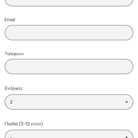
Email
Τηλέφωνο
Ενήλικες
Παιδιά (3-12 ετών)