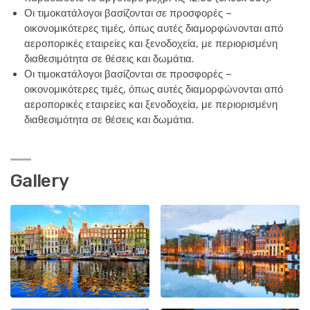
Οι τιμοκατάλογοι βασίζονται σε προσφορές –
οικονομικότερες τιμές, όπως αυτές διαμορφώνονται από
αεροπορικές εταιρείες και ξενοδοχεία, με περιορισμένη
διαθεσιμότητα σε θέσεις και δωμάτια.
Οι τιμοκατάλογοι βασίζονται σε προσφορές –
οικονομικότερες τιμές, όπως αυτές διαμορφώνονται από
αεροπορικές εταιρείες και ξενοδοχεία, με περιορισμένη
διαθεσιμότητα σε θέσεις και δωμάτια.
Gallery