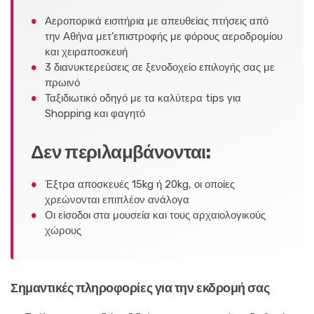
Αεροπορικά εισιτήρια με απευθείας πτήσεις από
την Αθήνα μετ’επιστροφής με φόρους αεροδρομίου
και χειραποσκευή
3 διανυκτερεύσεις σε ξενοδοχείο επιλογής σας με
πρωινό
Ταξιδιωτικό οδηγό με τα καλύτερα tips για
Shopping και φαγητό
Δεν περιλαμβάνονται:
Έξτρα αποσκευές 15kg ή 20kg, οι οποίες
χρεώνονται επιπλέον ανάλογα
Οι είσοδοι στα μουσεία και τους αρχαιολογικούς
χώρους
Σημαντικές πληροφορίες για την εκδρομή σας