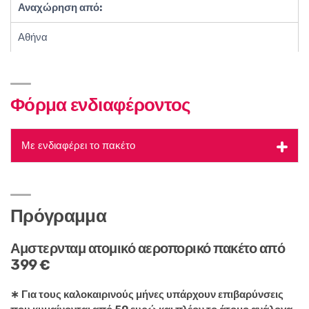
Αναχώρηση από:
Αθήνα
Φόρμα ενδιαφέροντος
Με ενδιαφέρει το πακέτο
Πρόγραμμα
Αμστερνταμ ατομικό αεροπορικό πακέτο από
399 €
∗ Για τους καλοκαιρινούς μήνες υπάρχουν επιβαρύνσεις