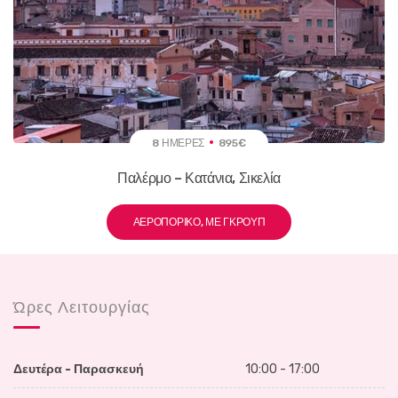
8 ΗΜΈΡΕΣ
895€
Παλέρμο – Κατάνια, Σικελία
ΑΕΡΟΠΟΡΙΚΌ, ΜΕ ΓΚΡΟΥΠ
Ώρες Λειτουργίας
Δευτέρα - Παρασκευή
10:00 - 17:00