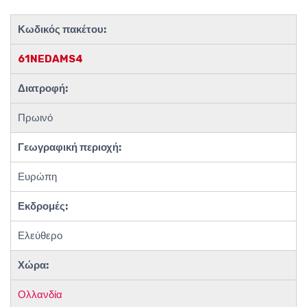
Κωδικός πακέτου:
61NEDAMS4
Διατροφή:
Πρωινό
Γεωγραφική περιοχή:
Ευρώπη
Εκδρομές:
Ελεύθερο
Χώρα:
Ολλανδία