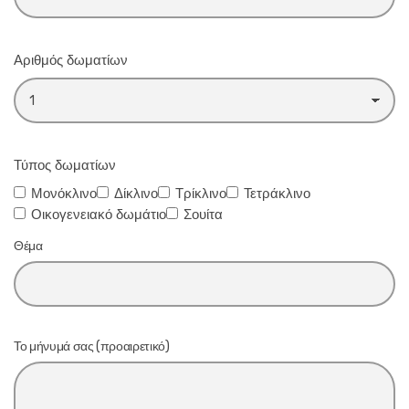
Αριθμός δωματίων
Τύπος δωματίων
Μονόκλινο
Δίκλινο
Τρίκλινο
Τετράκλινο
Οικογενειακό δωμάτιο
Σουίτα
Θέμα
Το μήνυμά σας (προαιρετικό)