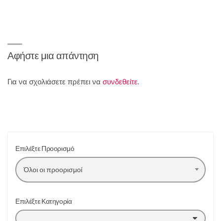
Αφήστε μια απάντηση
Για να σχολιάσετε πρέπει να
συνδεθείτε
.
Επιλέξτε Προορισμό
Όλοι οι προορισμοί
Επιλέξτε Κατηγορία