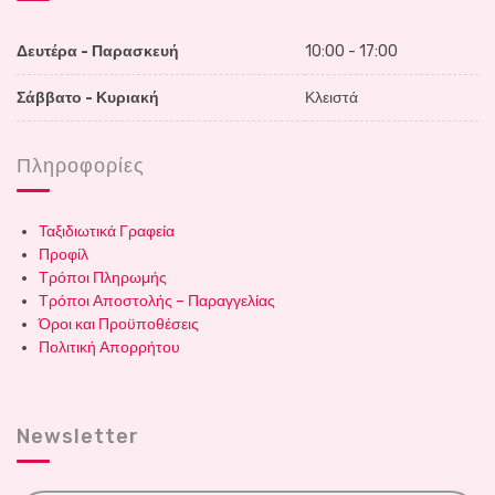
Δευτέρα - Παρασκευή
10:00 - 17:00
Σάββατο - Κυριακή
Κλειστά
Πληροφορίες
Ταξιδιωτικά Γραφεία
Προφίλ
Τρόποι Πληρωμής
Τρόποι Αποστολής – Παραγγελίας
Όροι και Προϋποθέσεις
Πολιτική Απορρήτου
Newsletter