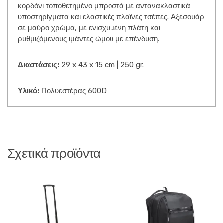
κορδόνι τοποθετημένο μπροστά με αντανακλαστικά
υποστηρίγματα και ελαστικές πλαϊνές τσέπες. Αξεσουάρ
σε μαύρο χρώμα, με ενισχυμένη πλάτη και
ρυθμιζόμενους ιμάντες ώμου με επένδυση.
Διαστάσεις:
29 x 43 x 15 cm | 250 gr.
Υλικό:
Πολυεστέρας 600D
Σχετικά προϊόντα