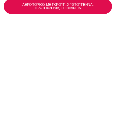
ΑΕΡΟΠΟΡΙΚΌ, ΜΕ ΓΚΡΟΥΠ, ΧΡΙΣΤΟΎΓΕΝΝΑ,
ΠΡΩΤΟΧΡΟΝΙΆ, ΘΕΟΦΆΝΕΙΑ