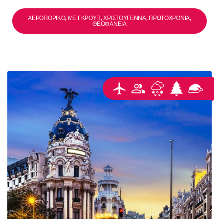
ΑΕΡΟΠΟΡΙΚΌ, ΜΕ ΓΚΡΟΥΠ, ΧΡΙΣΤΟΎΓΕΝΝΑ, ΠΡΩΤΟΧΡΟΝΙΆ,
ΘΕΟΦΆΝΕΙΑ