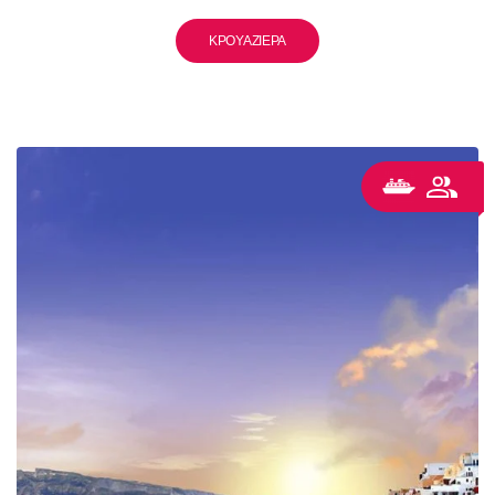
ΚΡΟΥΑΖΙΈΡΑ