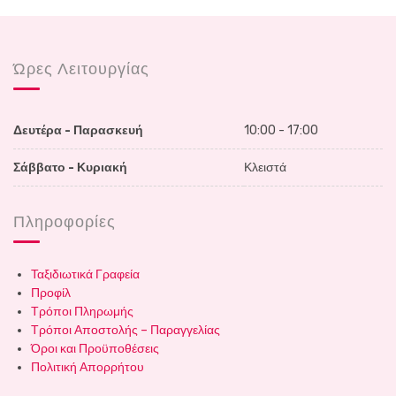
Ώρες Λειτουργίας
Δευτέρα - Παρασκευή
10:00 - 17:00
Σάββατο - Κυριακή
Κλειστά
Πληροφορίες
Ταξιδιωτικά Γραφεία
Προφίλ
Τρόποι Πληρωμής
Τρόποι Αποστολής – Παραγγελίας
Όροι και Προϋποθέσεις
Πολιτική Απορρήτου