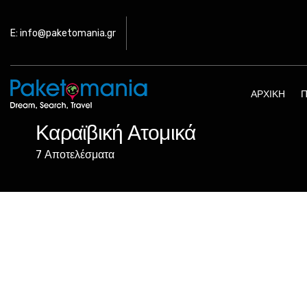
E: info@paketomania.gr
ΑΡΧΙΚΉ
Π
Καραϊβική Ατομικά
7 Αποτελέσματα