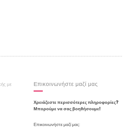
Επικοινωνήστε μαζί μας
κής με
Χρειάζεστε περισσότερες πληροφορίες?
Μπορούμε να σας βοηθήσουμε!
Επικοινωνήστε μαζί μας: