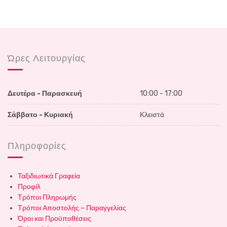
Ώρες Λειτουργίας
Δευτέρα - Παρασκευή
10:00 - 17:00
Σάββατο - Κυριακή
Κλειστά
Πληροφορίες
Ταξιδιωτικά Γραφεία
Προφίλ
Τρόποι Πληρωμής
Τρόποι Αποστολής – Παραγγελίας
Όροι και Προϋποθέσεις