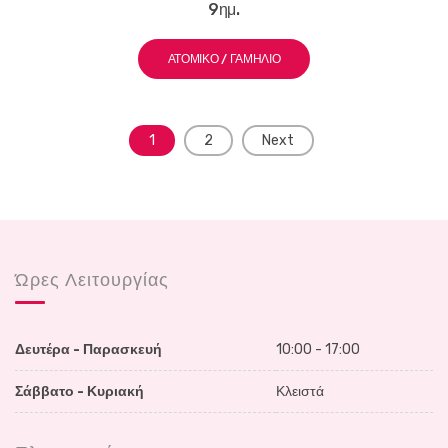
9ημ.
ΑΤΟΜΙΚΌ / ΓΑΜΉΛΙΟ
Posts
1
2
Next
navigation
Ώρες Λειτουργίας
Δευτέρα - Παρασκευή
10:00 - 17:00
Σάββατο - Κυριακή
Κλειστά