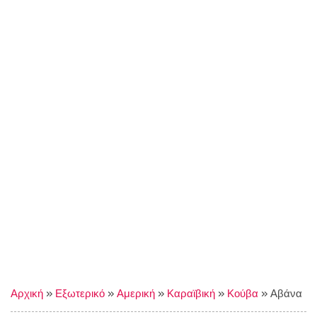
Αρχική
»
Εξωτερικό
»
Αμερική
»
Καραϊβική
»
Κούβα
»
Αβάνα