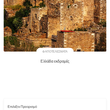
0 ΑΠΟΤΕΛΈΣΜΑΤΑ
Ελλάδα εκδρομές
Επιλέξτε Προορισμό